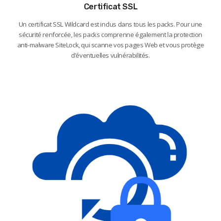
Certificat SSL
Un certificat SSL Wildcard est inclus dans tous les packs. Pour une
sécurité renforcée, les packs comprenne également la protection
anti-malware SiteLock, qui scanne vos pages Web et vous protège
d’éventuelles vulnérabilités.