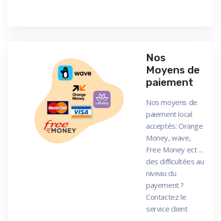
Nos
Moyens de
paiement
Nos moyens de
paiement local
acceptés: Orange
Money, wave,
Free Money ect ...
des difficultées au
niveau du
payement ?
Contactez le
service client