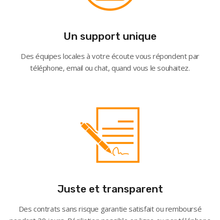
Un support unique
Des équipes locales à votre écoute vous répondent par
téléphone, email ou chat, quand vous le souhaitez.
Juste et transparent
Des contrats sans risque garantie satisfait ou remboursé