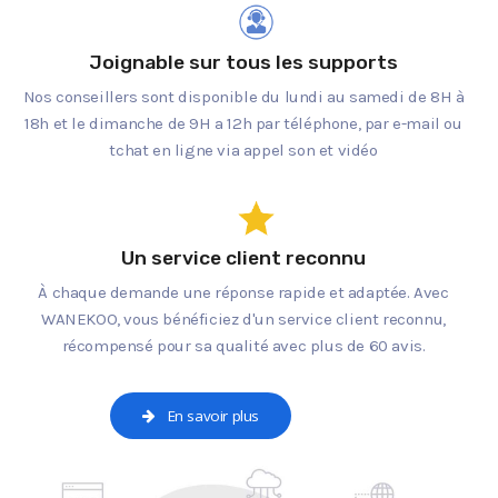
Joignable sur tous les supports
Nos conseillers sont disponible du lundi au samedi de 8H à
18h et le dimanche de 9H a 12h par téléphone, par e-mail ou
tchat en ligne via appel son et vidéo
Un service client reconnu
À chaque demande une réponse rapide et adaptée. Avec
WANEKOO, vous bénéficiez d'un service client reconnu,
récompensé pour sa qualité avec plus de 60 avis.
En savoir plus