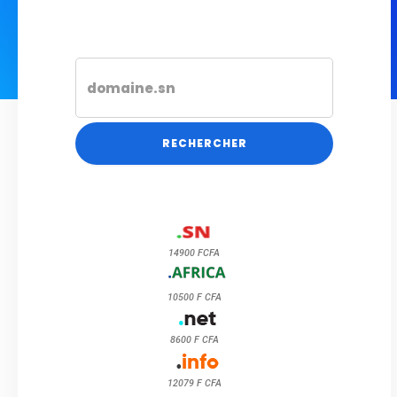
RECHERCHER
14900 FCFA
10500 F CFA
8600 F CFA
12079 F CFA