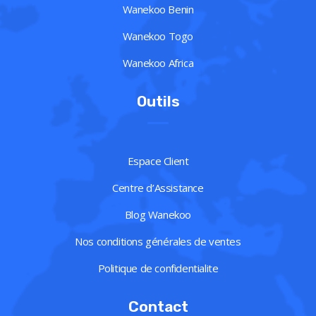
Wanekoo Benin
Wanekoo Togo
Wanekoo Africa
Outils
Espace Client
Centre d’Assistance
Blog Wanekoo
Nos conditions générales de ventes
Politique de confidentialite
Contact