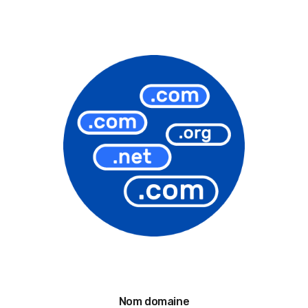
Nom domaine