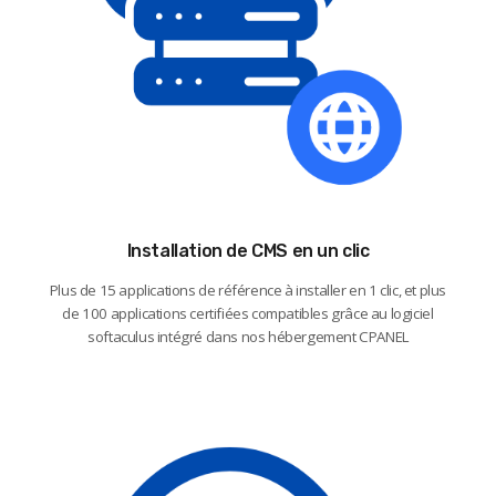
Installation de CMS en un clic
Plus de 15 applications de référence à installer en 1 clic, et plus
de 100 applications certifiées compatibles grâce au logiciel
softaculus intégré dans nos hébergement CPANEL