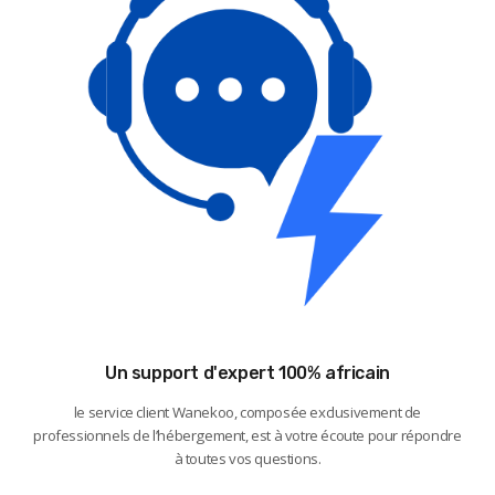
Un support d'expert 100% africain
le service client Wanekoo, composée exclusivement de
professionnels de l’hébergement, est à votre écoute pour répondre
à toutes vos questions.