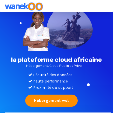
la plateforme cloud africaine
Hébergement, Cloud Public et Privé
Sécurité des données
haute performance
Proximité du support
Hébergement web