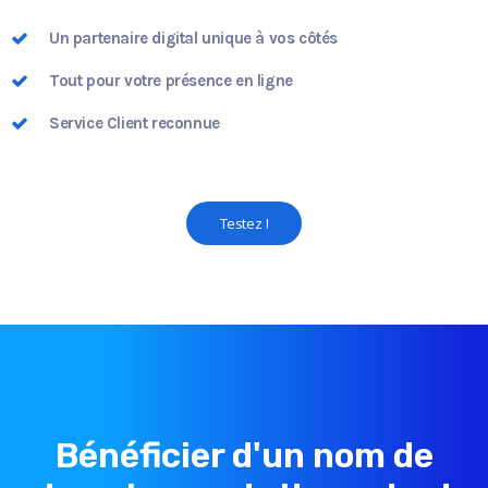
Un partenaire digital unique à vos côtés
Tout pour votre présence en ligne
Service Client reconnue
Testez !
Bénéficier d'un nom de