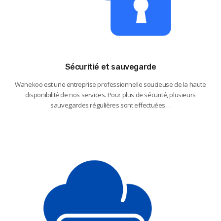
Sécuritié et sauvegarde
Wanekoo est une entreprise professionnelle soucieuse de la haute
disponibilité de nos services. Pour plus de sécurité, plusieurs
sauvegardes régulières sont effectuées…