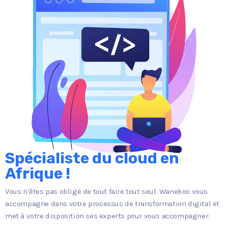
Spécialiste du cloud en
Afrique !
Vous n’êtes pas obligé de tout faire tout seul. Wanekoo vous
accompagne dans votre processus de transformation digital et
met à votre disposition ses experts pour vous accompagner.