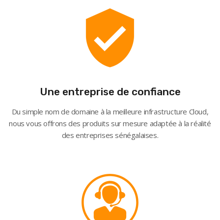
Une entreprise de confiance
Du simple nom de domaine à la meilleure infrastructure Cloud,
nous vous offrons des produits sur mesure adaptée à la réalité
des entreprises sénégalaises.