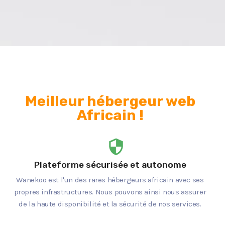
Meilleur hébergeur web
Africain !
Plateforme sécurisée et autonome
Wanekoo est l'un des rares hébergeurs africain avec ses
propres infrastructures. Nous pouvons ainsi nous assurer
de la haute disponibilité et la sécurité de nos services.