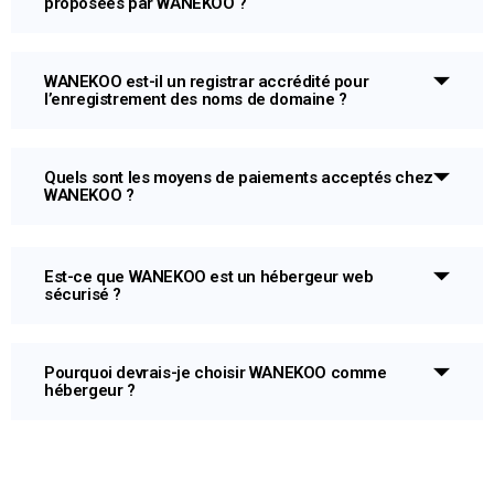
proposées par WANEKOO ?
WANEKOO est-il un registrar accrédité pour
l’enregistrement des noms de domaine ?
Quels sont les moyens de paiements acceptés chez
WANEKOO ?
Est-ce que WANEKOO est un hébergeur web
sécurisé ?
Pourquoi devrais-je choisir WANEKOO comme
hébergeur ?