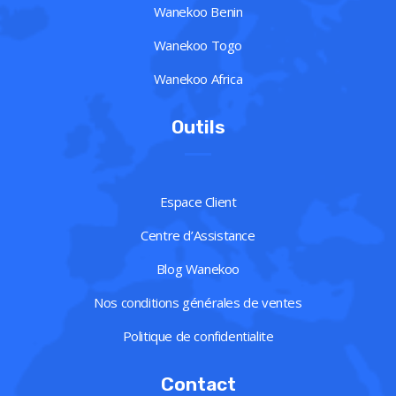
Wanekoo Benin
Wanekoo Togo
Wanekoo Africa
Outils
Espace Client
Centre d’Assistance
Blog Wanekoo
Nos conditions générales de ventes
Politique de confidentialite
Contact