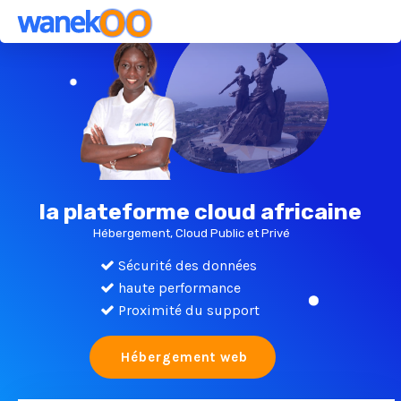
la plateforme cloud africaine
Hébergement, Cloud Public et Privé
Sécurité des données
haute performance
Proximité du support
Hébergement web