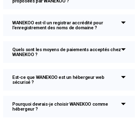
proposées par WANEKOO ?
WANEKOO est-il un registrar accrédité pour
l’enregistrement des noms de domaine ?
Quels sont les moyens de paiements acceptés chez
WANEKOO ?
Est-ce que WANEKOO est un hébergeur web
sécurisé ?
Pourquoi devrais-je choisir WANEKOO comme
hébergeur ?