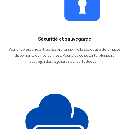
Sécuritié et sauvegarde
Wanekoo est une entreprise professionnelle soucieuse de la haute
disponibilité de nos services. Pour plus de sécurité, plusieurs
sauvegardes régulières sont effectuées…