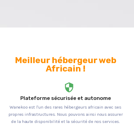
Meilleur hébergeur web
Africain !
Plateforme sécurisée et autonome
Wanekoo est l'un des rares hébergeurs africain avec ses
propres infrastructures. Nous pouvons ainsi nous assurer
de la haute disponibilité et la sécurité de nos services.