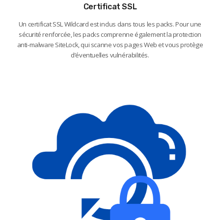
Certificat SSL
Un certificat SSL Wildcard est inclus dans tous les packs. Pour une
sécurité renforcée, les packs comprenne également la protection
anti-malware SiteLock, qui scanne vos pages Web et vous protège
d’éventuelles vulnérabilités.