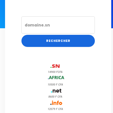
RECHERCHER
14900 FCFA
10500 F CFA
8600 F CFA
12079 F CFA