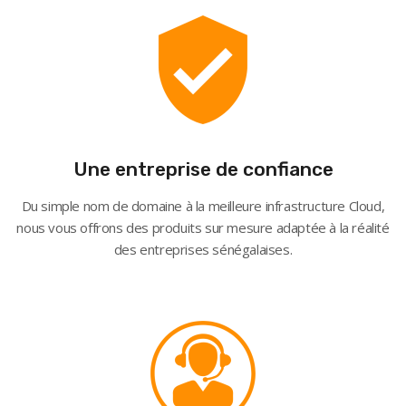
Une entreprise de confiance
Du simple nom de domaine à la meilleure infrastructure Cloud,
nous vous offrons des produits sur mesure adaptée à la réalité
des entreprises sénégalaises.