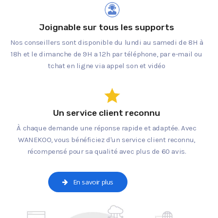
Joignable sur tous les supports
Nos conseillers sont disponible du lundi au samedi de 8H à
18h et le dimanche de 9H a 12h par téléphone, par e-mail ou
tchat en ligne via appel son et vidéo
Un service client reconnu
À chaque demande une réponse rapide et adaptée. Avec
WANEKOO, vous bénéficiez d'un service client reconnu,
récompensé pour sa qualité avec plus de 60 avis.
En savoir plus