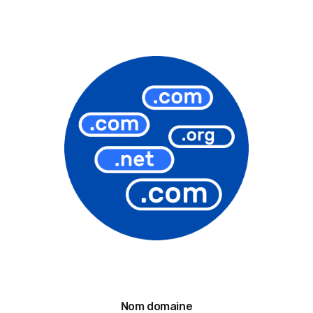
Nom domaine