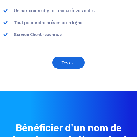
Un partenaire digital unique à vos côtés
Tout pour votre présence en ligne
Service Client reconnue
Testez !
Bénéficier d'un nom de