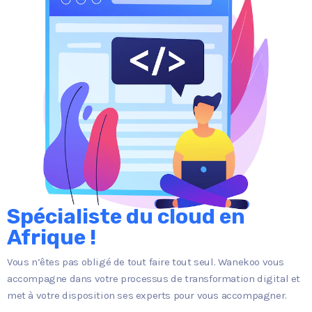
Spécialiste du cloud en
Afrique !
Vous n’êtes pas obligé de tout faire tout seul. Wanekoo vous
accompagne dans votre processus de transformation digital et
met à votre disposition ses experts pour vous accompagner.