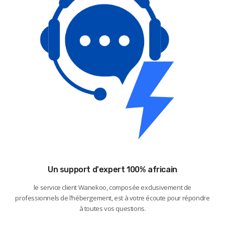
Un support d'expert 100% africain
le service client Wanekoo, composée exclusivement de
professionnels de l’hébergement, est à votre écoute pour répondre
à toutes vos questions.