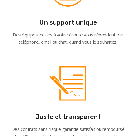
Un support unique
Des équipes locales à votre écoute vous répondent par
téléphone, email ou chat, quand vous le souhaitez.
Juste et transparent
Des contrats sans risque garantie satisfait ou remboursé