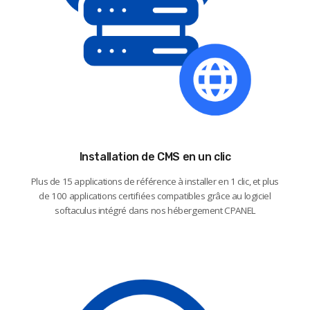
Installation de CMS en un clic
Plus de 15 applications de référence à installer en 1 clic, et plus
de 100 applications certifiées compatibles grâce au logiciel
softaculus intégré dans nos hébergement CPANEL