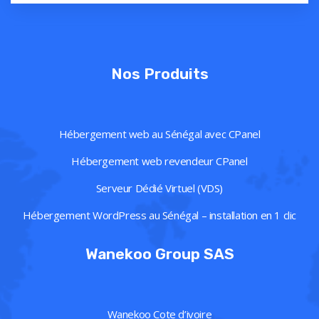
Nos Produits
Hébergement web au Sénégal avec CPanel
Hébergement web revendeur CPanel
Serveur Dédié Virtuel (VDS)
Hébergement WordPress au Sénégal – installation en 1 clic
Wanekoo Group SAS
Wanekoo Cote d’ivoire