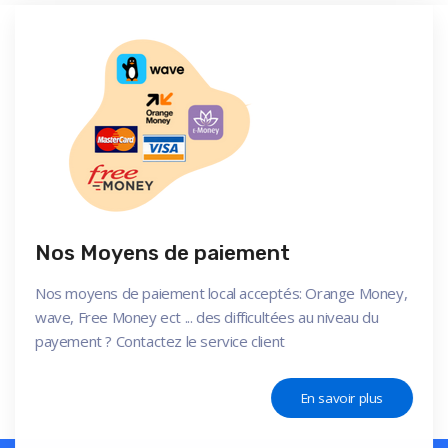
Nos Moyens de paiement
Nos moyens de paiement local acceptés: Orange Money,
wave, Free Money ect ... des difficultées au niveau du
payement ? Contactez le service client
En savoir plus