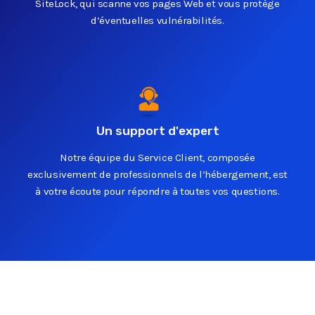
SiteLock, qui scanne vos pages Web et vous protège
d’éventuelles vulnérabilités.
Un support d'expert
Notre équipe du Service Client, composée
exclusivement de professionnels de l’hébergement, est
à votre écoute pour répondre à toutes vos questions.