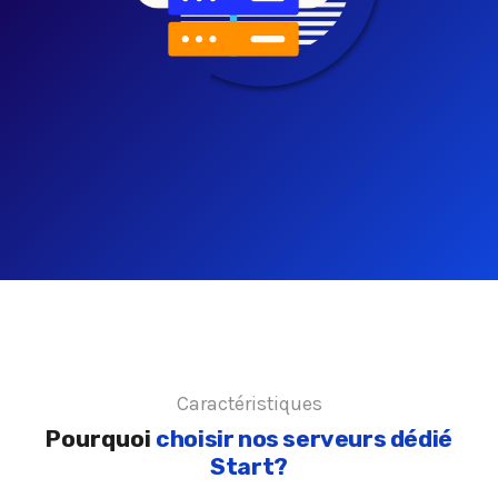
Caractéristiques
Pourquoi
choisir nos serveurs dédié
Start?