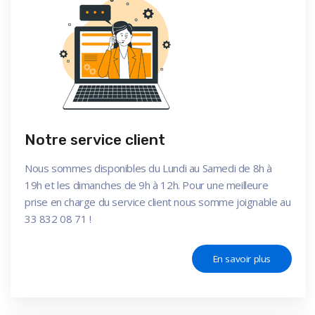
Notre service client
Nous sommes disponibles du Lundi au Samedi de 8h à
19h et les dimanches de 9h à 12h. Pour une meilleure
prise en charge du service client nous somme joignable au
33 832 08 71 !
En savoir plus