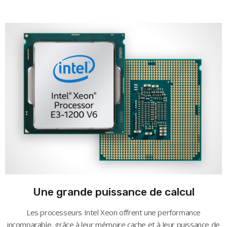
Une grande puissance de calcul
Les processeurs Intel Xeon offrent une performance
incomparable, grâce à leur mémoire cache et à leur puissance de