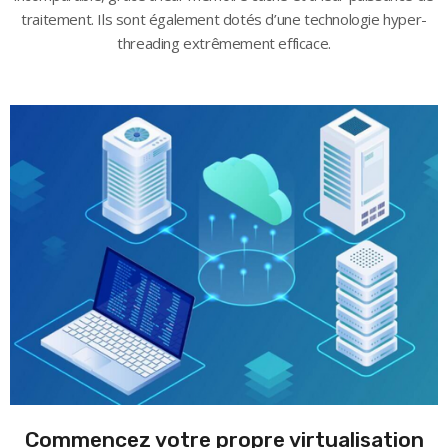
traitement. Ils sont également dotés d’une technologie hyper-
threading extrêmement efficace.
Commencez votre propre virtualisation