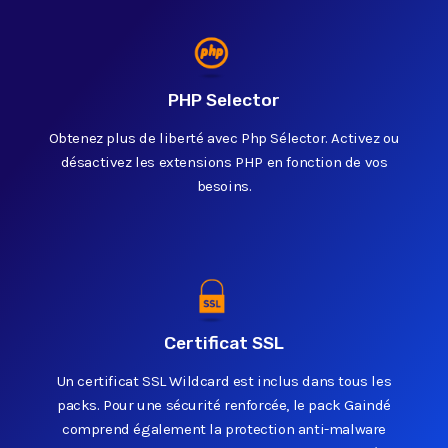
PHP Selector
Obtenez plus de liberté avec Php Sélector. Activez ou
désactivez les extensions PHP en fonction de vos
besoins.
Certificat SSL
Un certificat SSL Wildcard est inclus dans tous les
packs. Pour une sécurité renforcée, le pack Gaindé
comprend également la protection anti-malware