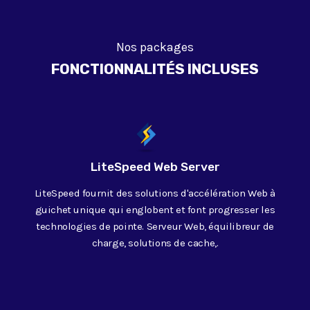
Nos packages
FONCTIONNALITÉS INCLUSES
LiteSpeed Web Server
LiteSpeed fournit des solutions d'accélération Web à
guichet unique qui englobent et font progresser les
technologies de pointe. Serveur Web, équilibreur de
charge, solutions de cache,.