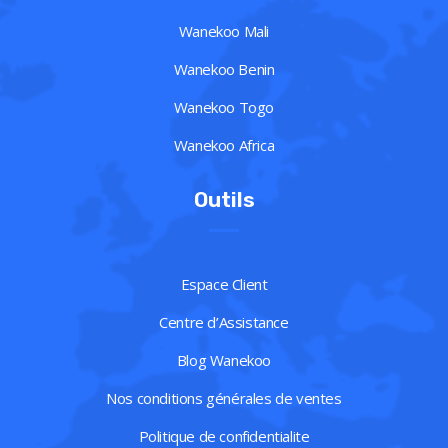
Wanekoo Mali
Wanekoo Benin
Wanekoo Togo
Wanekoo Africa
Outils
Espace Client
Centre d’Assistance
Blog Wanekoo
Nos conditions générales de ventes
Politique de confidentialite