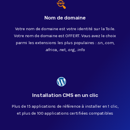
Nom de domaine
Votre nom de domaine est votre identité sur la Toile.
Votre nom de domaine est OFFERT. Vous avez le choix
parmi les extensions les plus populaires : .sn, .com,
.africa, .net, .org, .info
Installation CMS en un clic
Plus de 15 applications de référence à installer en 1 clic,
et plus de 100 applications certifiées compatibles