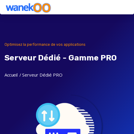
Optimisez la performance de vos applications
Serveur Dédié - Gamme PRO
Accueil
Serveur Dédié PRO